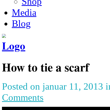
Shop
Media
Blog
How to tie a scarf
Posted on januar 11, 2013 
Comments