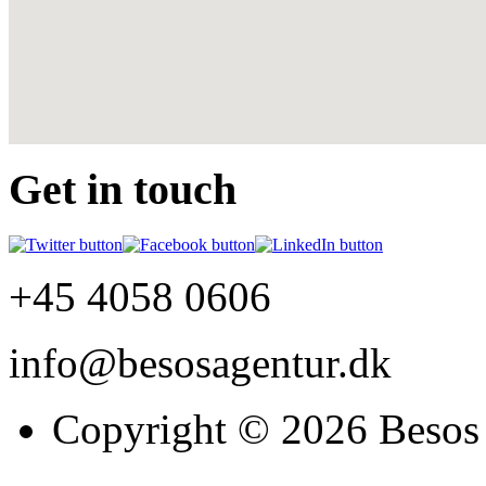
Get in touch
+45 4058 0606
info@besosagentur.dk
Copyright © 2026 Besos