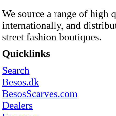
We source a range of high q
internationally, and distrib
street fashion boutiques.
Quicklinks
Search
Besos.dk
BesosScarves.com
Dealers