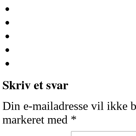
Skriv et svar
Din e-mailadresse vil ikke b
markeret med
*