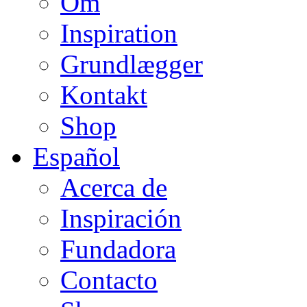
Om
Inspiration
Grundlægger
Kontakt
Shop
Español
Acerca de
Inspiración
Fundadora
Contacto